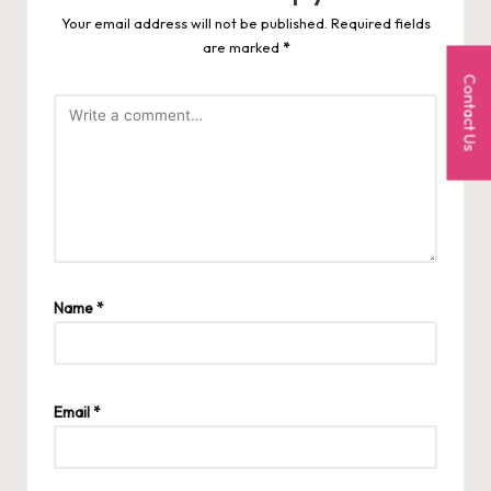
Your email address will not be published.
Required fields
are marked
*
Contact Us
Name
*
Email
*