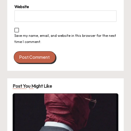
Website
Save my name, email, and website in this browser for the next
time I comment.
Post You Might Like