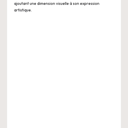
ajoutant une dimension visuelle à son expression
artistique.