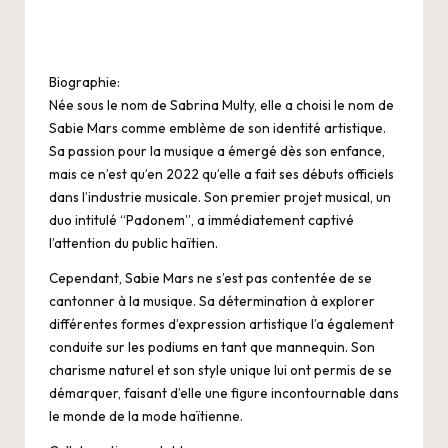
Biographie:
Née sous le nom de Sabrina Multy, elle a choisi le nom de
Sabie Mars comme emblème de son identité artistique.
Sa passion pour la musique a émergé dès son enfance,
mais ce n’est qu’en 2022 qu’elle a fait ses débuts officiels
dans l’industrie musicale. Son premier projet musical, un
duo intitulé “Padonem”, a immédiatement captivé
l’attention du public haïtien.
Cependant, Sabie Mars ne s’est pas contentée de se
cantonner à la musique. Sa détermination à explorer
différentes formes d’expression artistique l’a également
conduite sur les podiums en tant que mannequin. Son
charisme naturel et son style unique lui ont permis de se
démarquer, faisant d’elle une figure incontournable dans
le monde de la mode haïtienne.