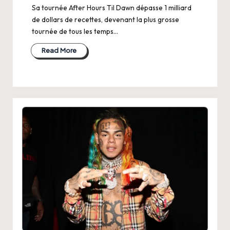
Sa tournée After Hours Til Dawn dépasse 1 milliard
de dollars de recettes, devenant la plus grosse
tournée de tous les temps…
Read More