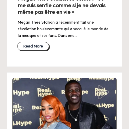
me suis sentie comme si je ne devais
même pas être en vie »
Megan Thee Stallion a récemment fait une
révélation bouleversante qui a secoué le monde de
la musique et ses fans. Dans une…
Read More