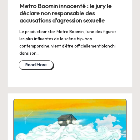
in
Metro Boomin innocenté : le jury le
déclare non responsable des
accusations d’agression sexuelle
Le producteur star Metro Boomin, l’une des figures
les plus influentes de la scène hip-hop
contemporaine, vient d’être officiellement blanchi
dans son…
Read More