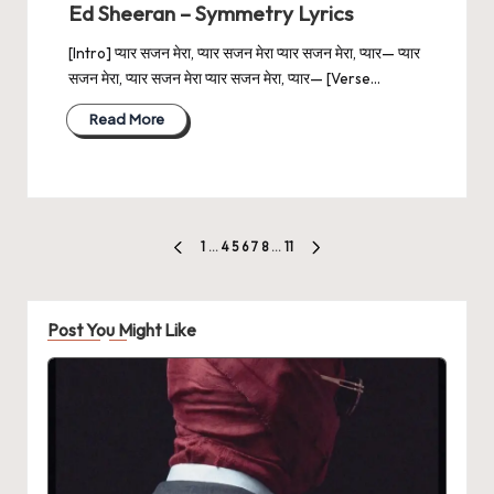
Ed Sheeran – Symmetry Lyrics
[Intro] प्यार सजन मेरा, प्यार सजन मेरा प्यार सजन मेरा, प्यार— प्यार
सजन मेरा, प्यार सजन मेरा प्यार सजन मेरा, प्यार— [Verse…
Read More
Posts
1
…
4
5
6
7
8
…
11
PREVIOUS
NEXT
pagination
PAGE
PAGE
Post You Might Like