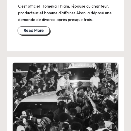
C’est officiel : Tomeka Thiam, l’épouse du chanteur,
producteur et homme d’affaires Akon, a déposé une
demande de divorce après presque trois…
Read More